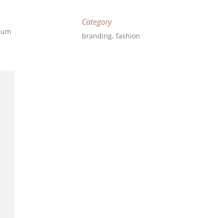
Category
ndum
branding, fashion