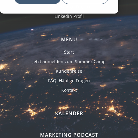
FAQ: Häufige Fragen
Linkedin Profil
MENÜ
Start
Jetzt anmelden zum Summer Camp
Kundenreise
FAQ: Häufige Fragen
Kontakt
KALENDER
MARKETING PODCAST